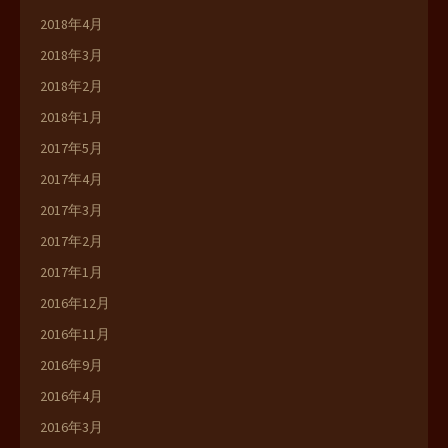
2018年4月
2018年3月
2018年2月
2018年1月
2017年5月
2017年4月
2017年3月
2017年2月
2017年1月
2016年12月
2016年11月
2016年9月
2016年4月
2016年3月