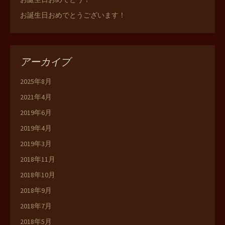
お誕生日おめでとうございます！
アーカイブ
2025年8月
2021年4月
2019年6月
2019年4月
2019年3月
2018年11月
2018年10月
2018年9月
2018年7月
2018年5月