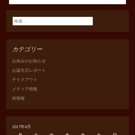
ン
検索:
カテゴリー
お休みのお知らせ
お誕生日レポート
テイクアウト
メディア情報
肉情報
2017年4月