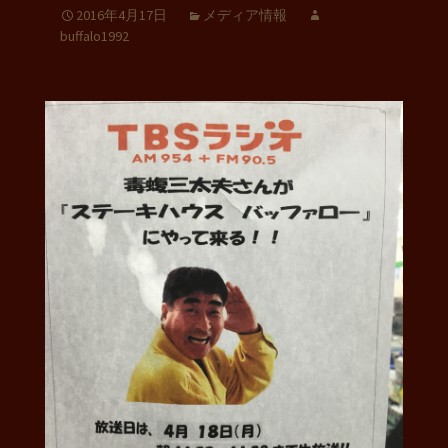
2016年4月17日
メディア情報
buffalo1992