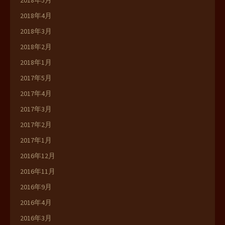
2018年5月
2018年4月
2018年3月
2018年2月
2018年1月
2017年5月
2017年4月
2017年3月
2017年2月
2017年1月
2016年12月
2016年11月
2016年9月
2016年4月
2016年3月