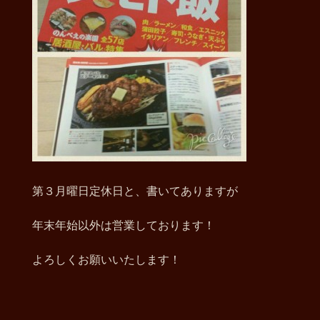
第３月曜日定休日と、書いてありますが
年末年始以外は営業しております！
よろしくお願いいたします！