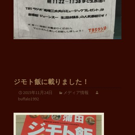
ジモト飯に載りました！
2015年11月24日
メディア情報
buffalo1992