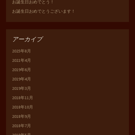
お誕生日おめでとう！
お誕生日おめでとうございます！
アーカイブ
2025年8月
2021年4月
2019年6月
2019年4月
2019年3月
2018年11月
2018年10月
2018年9月
2018年7月