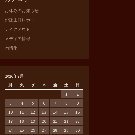
お休みのお知らせ
お誕生日レポート
テイクアウト
メディア情報
肉情報
2026年8月
月
火
水
木
金
土
日
1
2
3
4
5
6
7
8
9
10
11
12
13
14
15
16
17
18
19
20
21
22
23
24
25
26
27
28
29
30