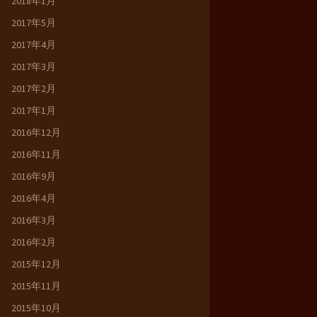
2018年1月
2017年5月
2017年4月
2017年3月
2017年2月
2017年1月
2016年12月
2016年11月
2016年9月
2016年4月
2016年3月
2016年2月
2015年12月
2015年11月
2015年10月