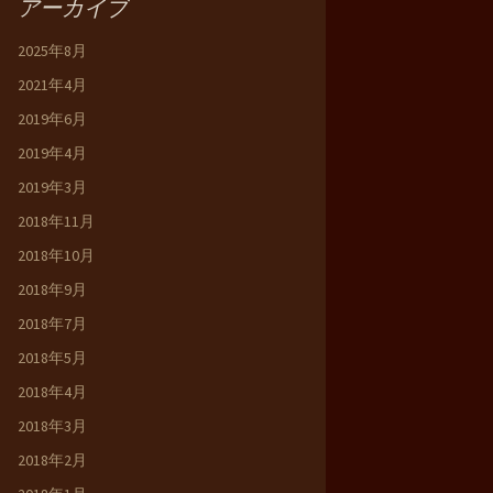
アーカイブ
2025年8月
2021年4月
2019年6月
2019年4月
2019年3月
2018年11月
2018年10月
2018年9月
2018年7月
2018年5月
2018年4月
2018年3月
2018年2月