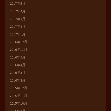
2017年5月
2017年4月
2017年3月
2017年2月
2017年1月
2016年12月
2016年11月
2016年9月
2016年4月
2016年3月
2016年2月
2015年12月
2015年11月
2015年10月