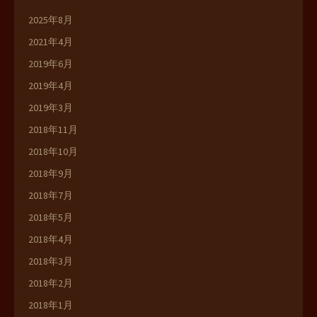
2025年8月
2021年4月
2019年6月
2019年4月
2019年3月
2018年11月
2018年10月
2018年9月
2018年7月
2018年5月
2018年4月
2018年3月
2018年2月
2018年1月