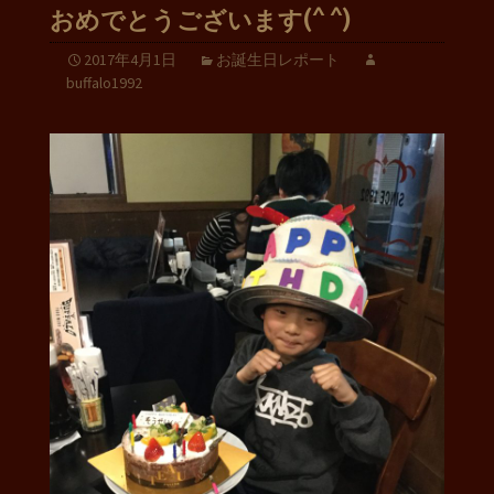
おめでとうございます(^ ^)
2017年4月1日
お誕生日レポート
buffalo1992