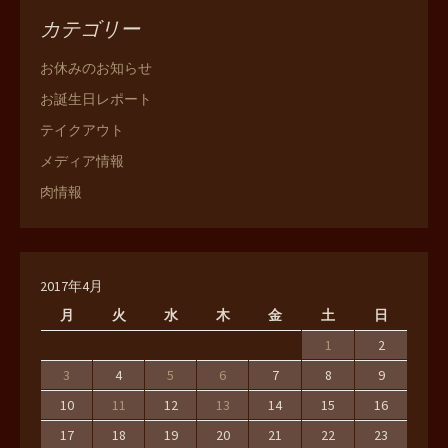
カテゴリー
お休みのお知らせ
お誕生日レポート
テイクアウト
メディア情報
肉情報
2017年4月
月
火
水
木
金
土
日
1
2
3
4
5
6
7
8
9
10
11
12
13
14
15
16
17
18
19
20
21
22
23