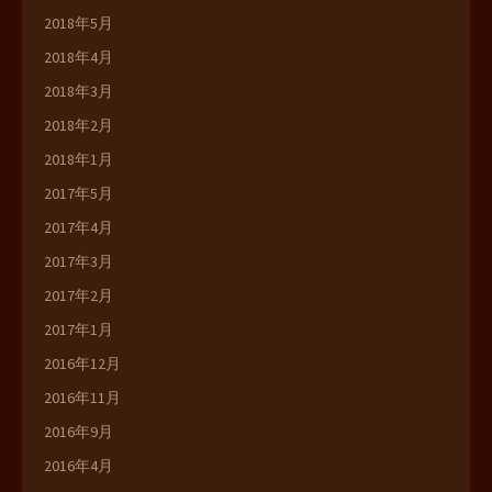
2018年5月
2018年4月
2018年3月
2018年2月
2018年1月
2017年5月
2017年4月
2017年3月
2017年2月
2017年1月
2016年12月
2016年11月
2016年9月
2016年4月