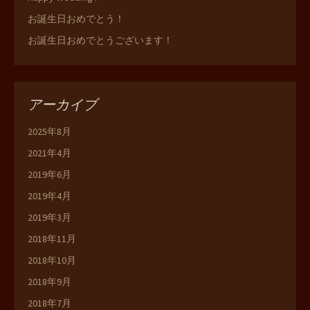
お誕生日おめでとう！
お誕生日おめでとうございます！
アーカイブ
2025年8月
2021年4月
2019年6月
2019年4月
2019年3月
2018年11月
2018年10月
2018年9月
2018年7月