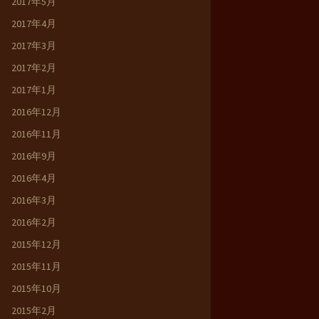
2017年5月
2017年4月
2017年3月
2017年2月
2017年1月
2016年12月
2016年11月
2016年9月
2016年4月
2016年3月
2016年2月
2015年12月
2015年11月
2015年10月
2015年2月