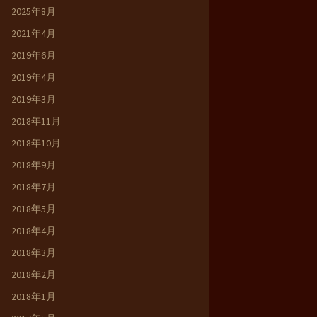
2025年8月
2021年4月
2019年6月
2019年4月
2019年3月
2018年11月
2018年10月
2018年9月
2018年7月
2018年5月
2018年4月
2018年3月
2018年2月
2018年1月