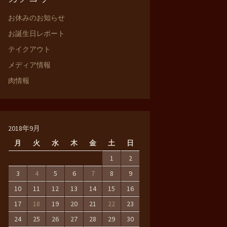
お休みのお知らせ
お誕生日レポート
テイクアウト
メディア情報
肉情報
2018年9月
月
火
水
木
金
土
日
1
2
3
4
5
6
7
8
9
10
11
12
13
14
15
16
17
18
19
20
21
22
23
24
25
26
27
28
29
30